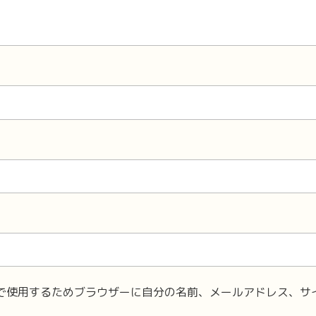
で使用するためブラウザーに自分の名前、メールアドレス、サ