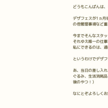
どうもこんばんは、
デザフェスが1ヵ月
の他管理事項など重
今までそんなスタッ
それゆえ唯一の仕事
私にできるのは、過
というわけでデザフェ
あ、当日の差し入れ
ぐるみ、生活消耗品
後のやつ！）
なにとぞよろしくお