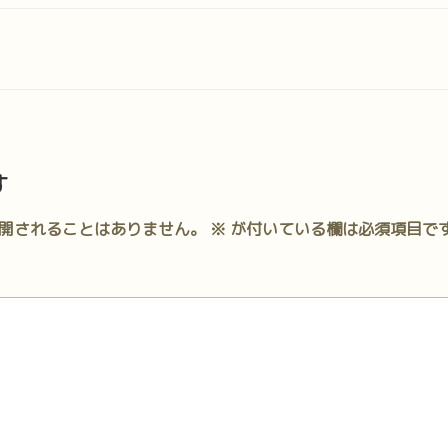
す
開されることはありません。
※
が付いている欄は必須項目で