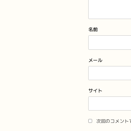
名前
メール
サイト
次回のコメント