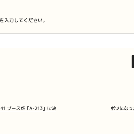
を入力してください。
41 ブースが「A-213」に決
ボツになっ