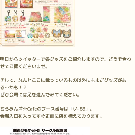
明日からツイッターで各グッズをご紹介しますので、どうぞ合わ
せてご覧くださいませ。
そして、なんとここに載っているもの以外にもまだグッズがあ
る…かも！？
ぜひ会場には足を運んでみてください。
ちらみんズ☆Cafeのブース番号は「い-68」。
会場入口を入ってすぐ正面に店を構えております。