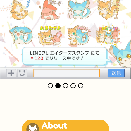
About