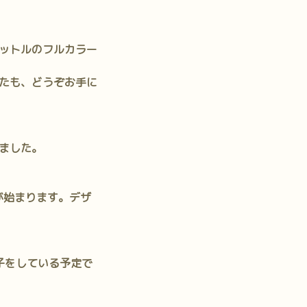
ットルのフルカラー
たも、どうぞお手に
ました。
が始まります。デザ
り子をしている予定で