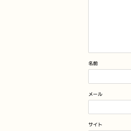
名前
メール
サイト