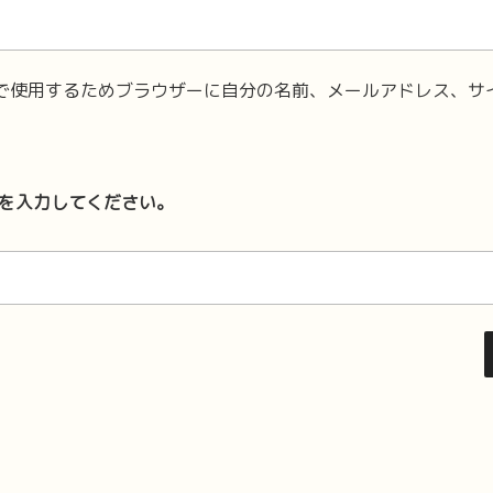
で使用するためブラウザーに自分の名前、メールアドレス、サ
を入力してください。