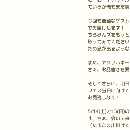
わーわー！ パチパ
ていうか俺もまだ実
今回も豪華なゲスト
でお届けします！
ちらみんズをもっと
取ってみてください
ため息が出るような
また、アクリルキー
さぁ、お品書きを要
そしてさらに、明日
フェス当日に向けて
お見逃しなく！
5/14(土)と15
す。さぁ、会いに来
（たまたま出掛けて