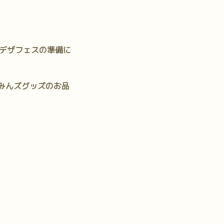
デザフェスの準備に
みんズグッズのお品