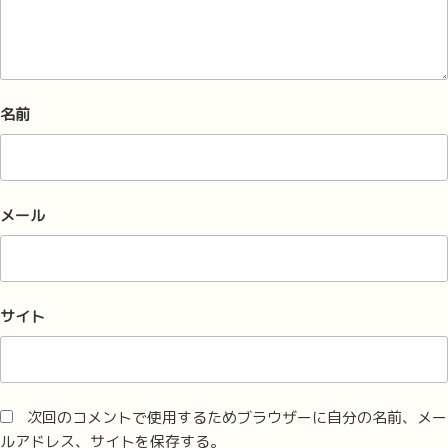
名前
メール
サイト
次回のコメントで使用するためブラウザーに自分の名前、メー
ルアドレス、サイトを保存する。