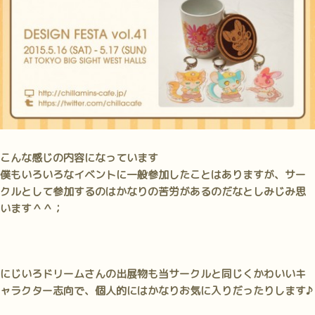
こんな感じの内容になっています
僕もいろいろなイベントに一般参加したことはありますが、サー
クルとして参加するのはかなりの苦労があるのだなとしみじみ思
います＾＾；
にじいろドリームさんの出展物も当サークルと同じくかわいいキ
ャラクター志向で、個人的にはかなりお気に入りだったりします♪