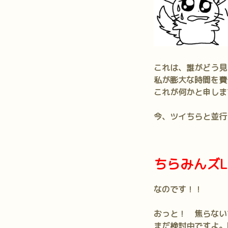
これは、誰がどう見
私が膨大な時間を費
これが何かと申しま
今、ツイちらと並行
ちらみんズL
なのです！！
おっと！ 焦らない
まだ検討中ですよ。