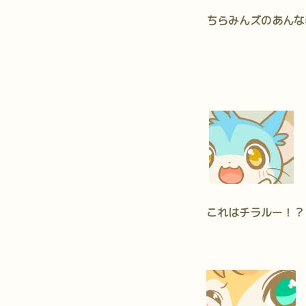
ちらみんズのあんな
これはチラルー！？