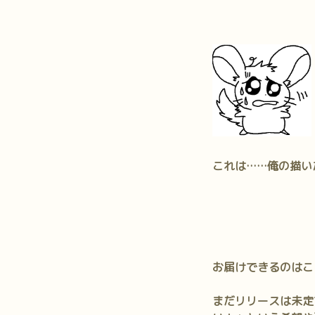
これは……俺の描い
お届けできるのはこ
まだリリースは未定