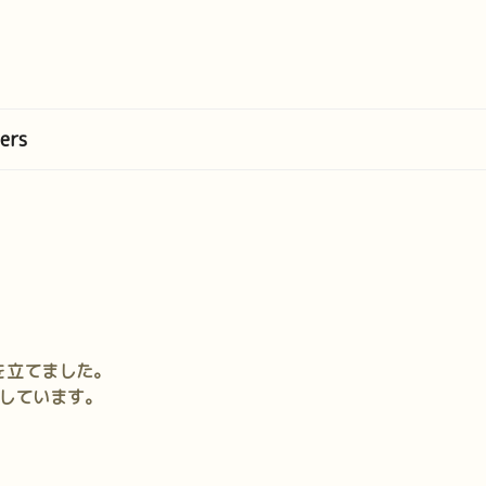
ers
を立てました。
しています。