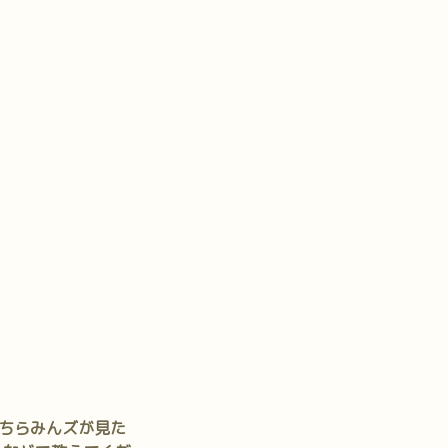
ちらみんズが見た