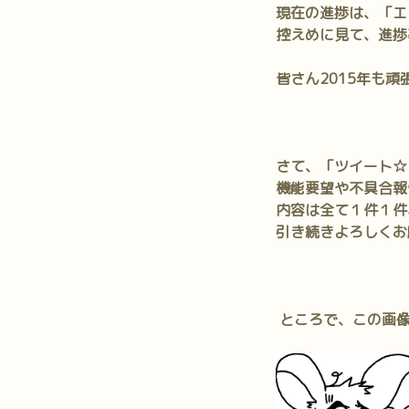
現在の進捗は、「エ
控えめに見て、進捗
皆さん2015年も
さて、「ツイート☆
機能要望や不具合報
内容は全て１件１件
引き続きよろしくお
ところで、この画