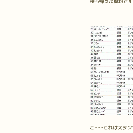
持ち帰った資料です
こ……これはスタン