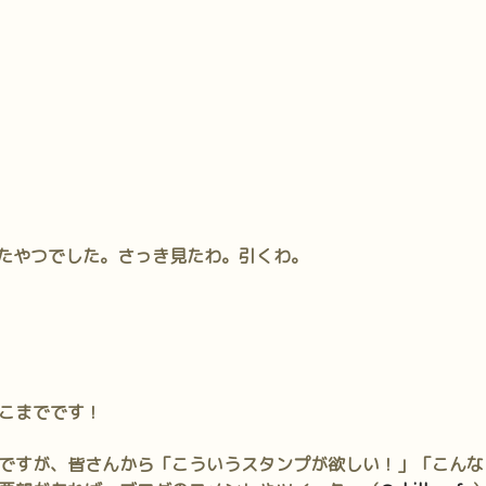
たやつでした。さっき見たわ。引くわ。
こまでです！
ですが、皆さんから「こういうスタンプが欲しい！」「こんな