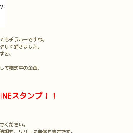
てもチラルーですね。
やして描きました。
すと、
して検討中の企画、
INEスタンプ！！
でください。
時期も、リリース自体も未定です。