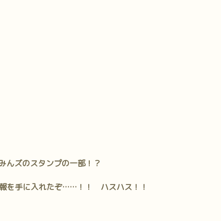
みんズのスタンプの一部！？
報を手に入れたぞ……！！ ハスハス！！