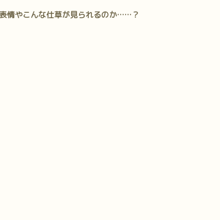
表情やこんな仕草が見られるのか……？