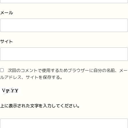
メール
サイト
次回のコメントで使用するためブラウザーに自分の名前、メー
ルアドレス、サイトを保存する。
上に表示された文字を入力してください。