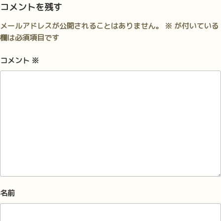
ー
コメントを残す
メールアドレスが公開されることはありません。
※
が付いている
欄は必須項目です
コメント
※
名前