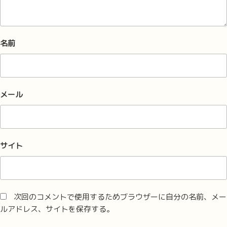
名前
メール
サイト
次回のコメントで使用するためブラウザーに自分の名前、メー
ルアドレス、サイトを保存する。