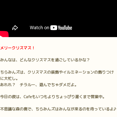
メリークリスマス！
みんなは、どんなクリスマスを過ごしているかな？
ちらみんズは、クリスマスの装飾やイルミネーションの飾りつけ
に大忙し。
あれれ？ チラルー、遊んでちゃダメだよ。
今日の夜は、Cafeもいつもよりちょっぴり遅くまで営業中。
不思議な森の奥で、ちらみんズはみんなが来るのを待っているよ♪