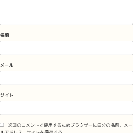
名前
メール
サイト
次回のコメントで使用するためブラウザーに自分の名前、メー
ルアドレス、サイトを保存する。