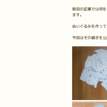
前回の記事では何を
ます。
ぬいぐるみを作って
今回はその続きを公