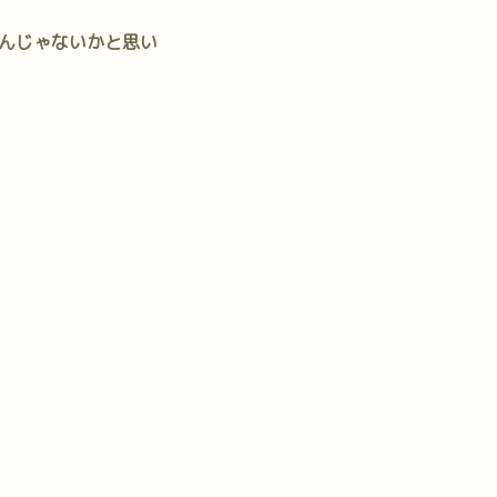
んじゃないかと思い