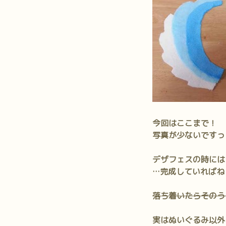
今回はここまで！
写真が少ないですっ
デザフェスの時には
…完成していればね
落ち着いたらそのう
実はぬいぐるみ以外