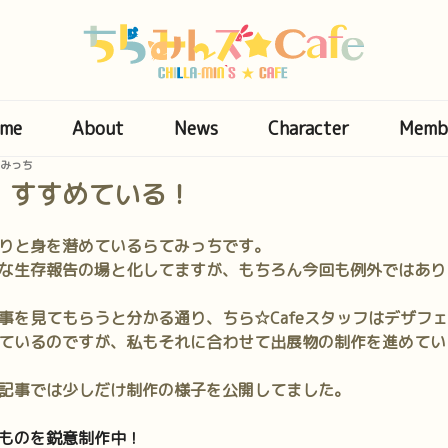
me
About
News
Character
Memb
みっち
 すすめている！
りと身を潜めているらてみっちです。
な生存報告の場と化してますが、もちろん今回も例外ではあり
事を見てもらうと分かる通り、ちら☆Cafeスタッフはデザフ
ているのですが、私もそれに合わせて出展物の制作を進めてい
記事では少しだけ制作の様子を公開してました。
ものを鋭意制作中！