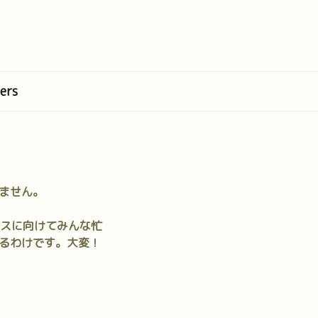
ers
ません。
ェスに向けてみんな忙
るわけです。大変！