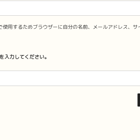
で使用するためブラウザーに自分の名前、メールアドレス、サ
を入力してください。