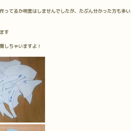
作ってるか明言はしませんでしたが、たぶん分かった方も多い
ます
開しちゃいますよ！