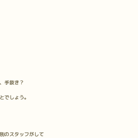
、手抜き？
とでしょう。
別のスタッフがして