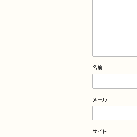
名前
メール
サイト