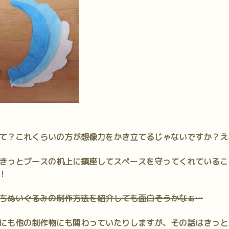
て？これくらいの方が想像力をかき立てるじゃないですか？え
きっとブースの机上に鎮座してスペースを守ってくれているこ
！
ちぬいぐるみの制作方法を紹介しても面白そうかなぁ…
にも
他の制作物にも関わっていたり
しますが、その話はきっと