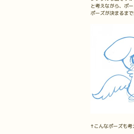
と考えながら、ポー
ポーズが決まるまで
↑こんなポーズも考