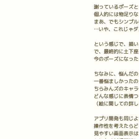
謝っているポーズと
個人的には物足りな
まあ、でもシンプル
…いや、これじゃダ
という感じで、描い
で、最終的に土下座
今のポーズになった
ちなみに、悩んだの
一番悩ましかったの
ちらみんズのキャラ
どんな感じに表情つ
（絵に関しての詳し
アプリ開発も同じよ
操作性を考えたらど
見やすい画面表示は