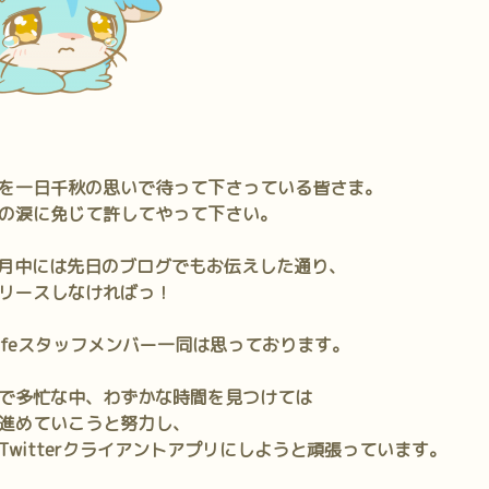
を一日千秋の思いで待って下さっている皆さま。
の涙に免じて許してやって下さい。
月中には先日のブログでもお伝えした通り、
リースしなければっ！
afeスタッフメンバー一同は思っております。
で多忙な中、わずかな時間を見つけては
進めていこうと努力し、
Twitterクライアントアプリにしようと頑張っています。