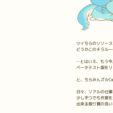
ツイちらのリリース
どうかこのチラルー
…とはいえ、もう今
ベータテスト版をリ
と、ちらみんズ☆C
日々、リアルの仕事
少しずつでも作業を
出来る限り質の良い