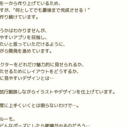
を一から作り上げているため、
すが、“何としてでも最後まで完成させる！”
作り続けています。
うかはわかりませんが、
やすいアプリを目指し、
たいと思っていただけるように、
がら開発を進めています。
ャラクターをどれだけ魅力的に見せられるか、
たせるためにレイアウトをどうするか、
に見やすいデザインとは…
試行錯誤しながらイラストやデザインを仕上げています。
度に上手くいくとは限らないわけで…。
ルーも、
どんなポーズにしたら愛嬌が出るのだろう…