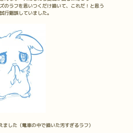
ズのラフを思いつくだけ描いて、これだ！と思う
試行錯誤していました。
えました（電車の中で描いた汚すぎるラフ）