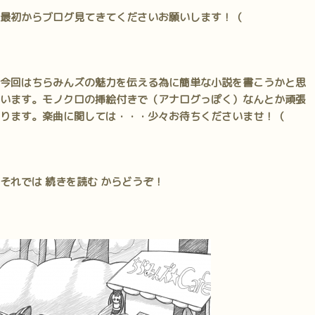
最初からブログ見てきてくださいお願いします！（
今回はちらみんズの魅力を伝える為に簡単な小説を書こうかと思
います。モノクロの挿絵付きで（アナログっぽく）なんとか頑張
ります。楽曲に関しては・・・少々お待ちくださいませ！（
それでは 続きを読む からどうぞ！