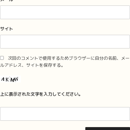
サイト
次回のコメントで使用するためブラウザーに自分の名前、メー
ルアドレス、サイトを保存する。
上に表示された文字を入力してください。