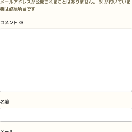
メールアドレスが公開されることはありません。
※
が付いている
欄は必須項目です
コメント
※
名前
メール