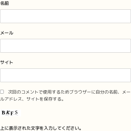
名前
メール
サイト
次回のコメントで使用するためブラウザーに自分の名前、メー
ルアドレス、サイトを保存する。
上に表示された文字を入力してください。