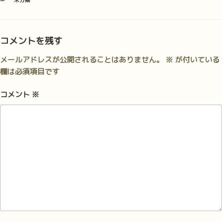
未分類
テ
ゴ
リ
ー
コメントを残す
メールアドレスが公開されることはありません。
※
が付いている
欄は必須項目です
コメント
※