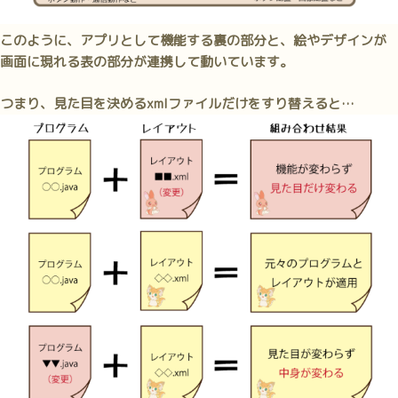
このように、
アプリとして機能する裏の部分
と、
絵やデザインが
画面に現れる表の部分
が連携して動いています。
つまり、見た目を決めるxmlファイルだけをすり替えると…