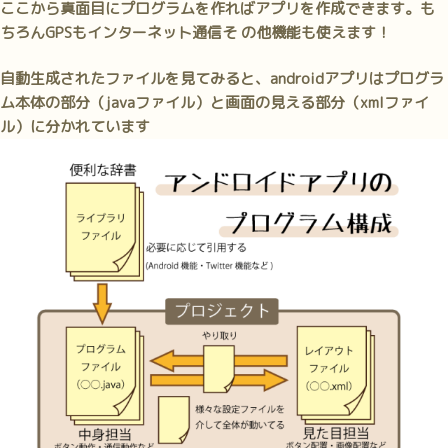
ここから真面目にプログラムを作ればアプリを作成できます。も
ちろんGPSもインターネット通信そ の他機能も使えます！
自動生成されたファイルを見てみると、androidアプリはプログラ
ム本体の部分（javaファイル）と画面の見える部分（xmlファイ
ル）に分かれています