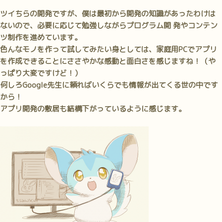
ツイちらの開発ですが、僕は最初から開発の知識があったわけは
ないので、必要に応じて勉強しながらプログラム開 発やコンテン
ツ制作を進めています。
色んなモノを作って試してみたい身としては、家庭用PCでアプリ
を作成できることにささやかな感動と面白さを感じますね！（や
っぱり大変ですけど！）
何しろGoogle先生に頼ればいくらでも情報が出てくる世の中です
から！
アプリ開発の敷居も結構下がっているように感じます。