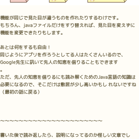
機能が同じで見た目が違うものを作れたりするわけです。
もちろん、javaファイルだけをすり替えれば、見た目を変えずに
機能を変更できたりもします。
あとは
何をするも自由！
同じようにアプリを作ろうとしてる人はたくさんいるので、
Google先生に訊いて先人の知恵を借りることもできます
。
ただ、先人の知恵を借りるにも読み解くためのJava言語の知識は
必要になるので、そこだけは敷居が少し高いかもし れないですね
（最初の話に戻る）
～～～～～～～～～～～～～～～～～～～～～～
書いた後で読み返したら、説明になってるのか怪しい文章でし