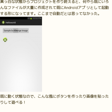
真っ白な状態からプロジェクトを作り終えると、何やら既にいろ
んなファイルが大量に作成されて
既にAndroidアプ リとして起動
する形になってます。
ここまで自動だとは思ってなかった。
既に動く状態なので、こんな風にボタンを作ったり画像を貼った
りして遊べる！