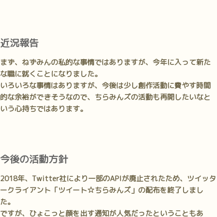
近況報告
まず、ねずみんの私的な事情ではありますが、今年に入って新た
な職に就くことになりました。
いろいろな事情はありますが、今後は少し創作活動に費やす時間
的な余裕ができそうなので、ちらみんズの活動も再開したいなと
いう心持ちではあります。
今後の活動方針
2018年、Twitter社により一部のAPIが廃止されたため、ツイッタ
ークライアント「ツイート☆ちらみんズ」の配布を終了しまし
た。
ですが、ひょこっと顔を出す通知が人気だったということもあ