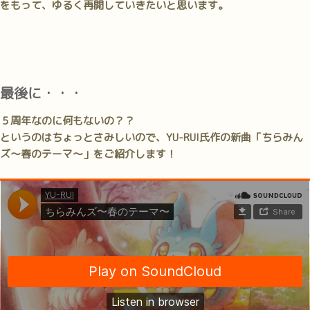
をもって、ゆるく再開していきたいと思います。
最後に・・・
５周年なのに何もないの？？
というのはちょっとさみしいので、YU-RUI氏作の新曲「ちらみん
ズ～春のテーマ～」をご紹介します！