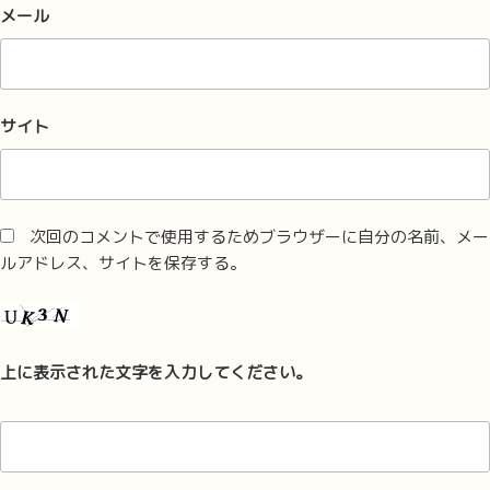
メール
サイト
次回のコメントで使用するためブラウザーに自分の名前、メー
ルアドレス、サイトを保存する。
上に表示された文字を入力してください。