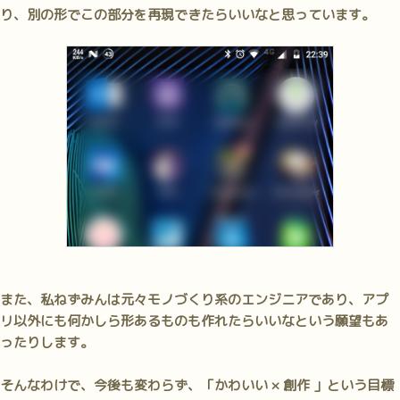
り、別の形でこの部分を再現できたらいいなと思っています。
また、私ねずみんは元々モノづくり系のエンジニアであり、アプ
リ以外にも何かしら形あるものも作れたらいいなという願望もあ
ったりします。
そんなわけで、今後も変わらず、「かわいい × 創作 」という目標