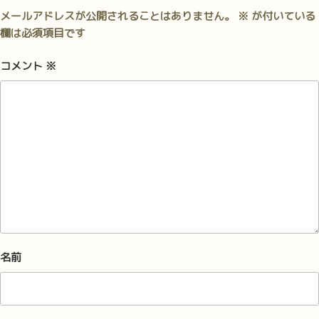
メールアドレスが公開されることはありません。
※
が付いている
欄は必須項目です
コメント
※
名前