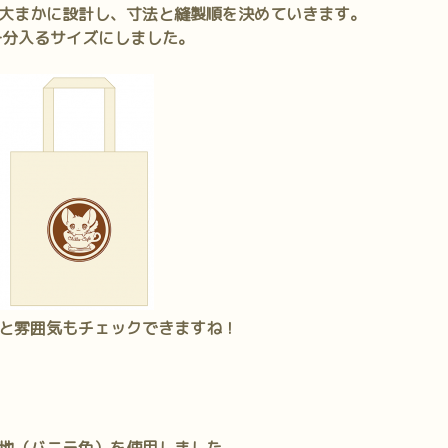
大まかに設計し、寸法と縫製順を決めていきます。
十分入るサイズにしました。
と雰囲気もチェックできますね！