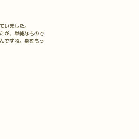
ていました。
たが、単純なもので
んですね。身をもっ