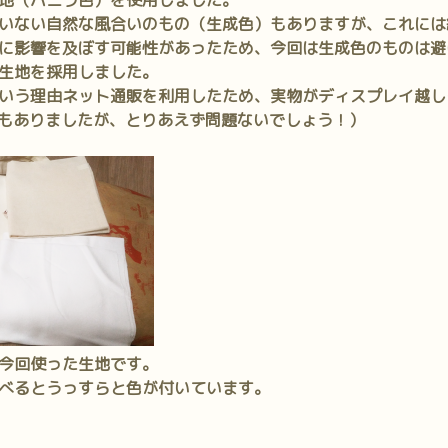
地（バニラ色）を使用しました。
いない自然な風合いのもの（生成色）もありますが、これには
に影響を及ぼす可能性があったため、今回は生成色のものは避
生地を採用しました。
いう理由ネット通販を利用したため、実物がディスプレイ越し
もありましたが、とりあえず問題ないでしょう！）
今回使った生地です。
べるとうっすらと色が付いています。