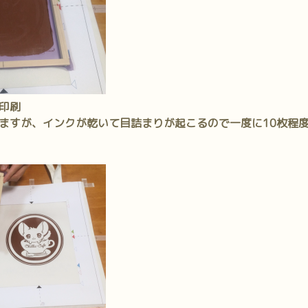
印刷
ますが、インクが乾いて目詰まりが起こるので一度に10枚程