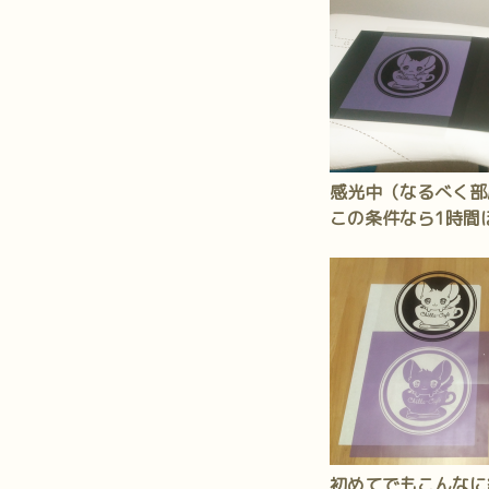
感光中（なるべく部
この条件なら1時間
初めてでもこんなに