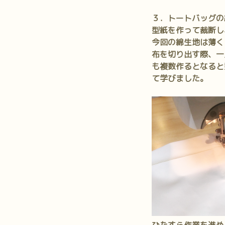
３．トートバッグの
型紙を作って裁断し
今回の綿生地は薄く
布を切り出す際、一
も複数作るとなると
て学びました。