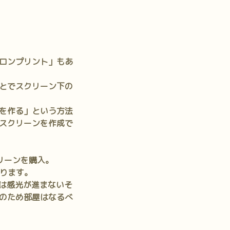
ロンプリント」もあ
とでスクリーン下の
を作る」という方法
スクリーンを作成で
リーンを購入。
まります。
明は感光が進まないそ
のため部屋はなるべ