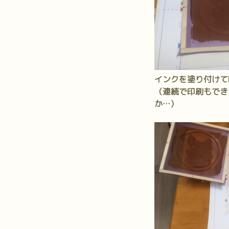
インクを塗り付けて
（連続で印刷もでき
か…）