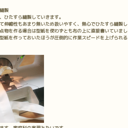
縫製
、ひたすら縫製していきます。
て伸縮性もあまり無いため扱いやすく、無心でひたすら縫製し
点物を作る場合は型紙を使わずとも布の上に直接書いていまし
型紙を作っておいたほうが圧倒的に作業スピードを上げられる