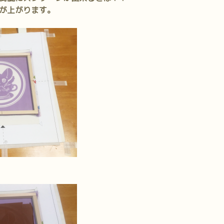
が上がります。