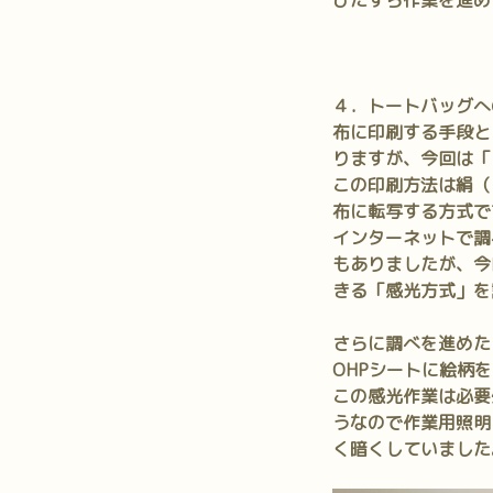
ひたすら作業を進め
４．トートバッグへ
布に印刷する手段と
りますが、今回は
「
この印刷方法は絹（
布に転写する方式で
インターネットで調
もありましたが、今
きる「感光方式」を
さらに調べを進めた
OHPシートに絵柄
この感光作業は必要
うなので作業用照明
く暗くしていました